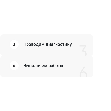
3
Проводим диагностику
3
6
Выполняем работы
6