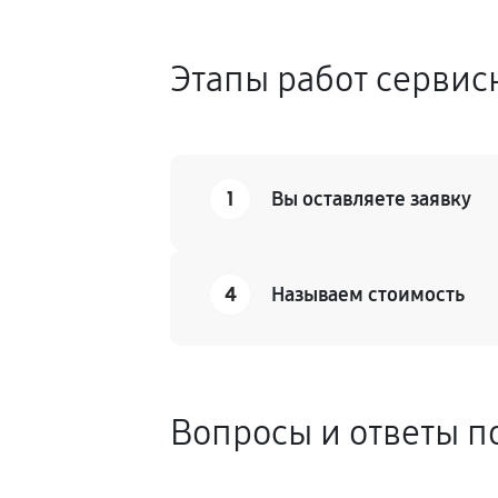
Этапы работ сервис
1
Вы оставляете заявку
4
Называем стоимость
Вопросы и ответы п