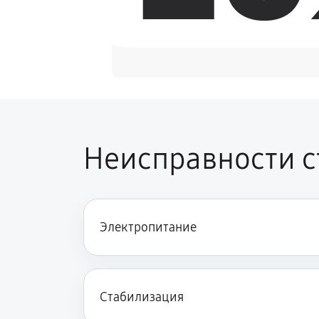
Неисправности с
Электропитание
Стабилизация