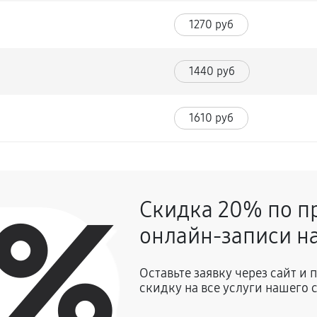
1270 руб
1440 руб
1610 руб
0%
Скидка 20% по п
онлайн-записи на
Оставьте заявку через сайт и
скидку на все услуги нашего 