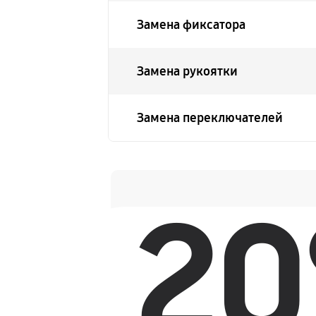
Замена фиксатора
Замена рукоятки
Замена переключателей
2