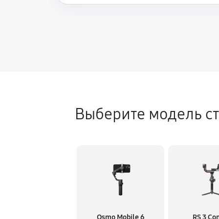
Выберите модель ст
Osmo Mobile 6
RS 3 C