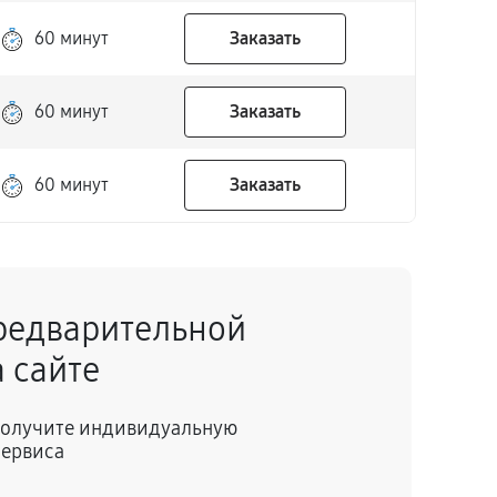
60 минут
Заказать
60 минут
Заказать
60 минут
Заказать
редварительной
 сайте
 получите индивидуальную
сервиса