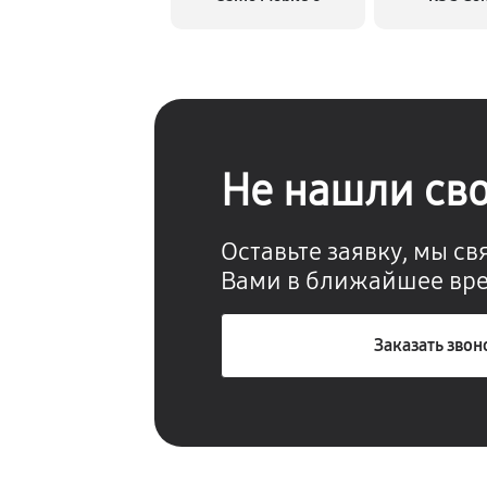
Не нашли св
Оставьте заявку, мы с
Вами в ближайшее вр
Заказать звон