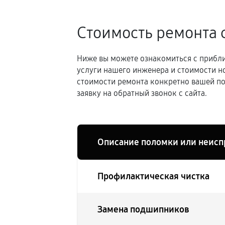
Стоимость ремонта 
Ниже вы можете ознакомиться с прибли
услуги нашего инженера и стоимости н
стоимости ремонта конкретно вашей по
заявку на обратный звонок с сайта.
Описание поломки или неисп
Профилактическая чистка
Замена подшипников