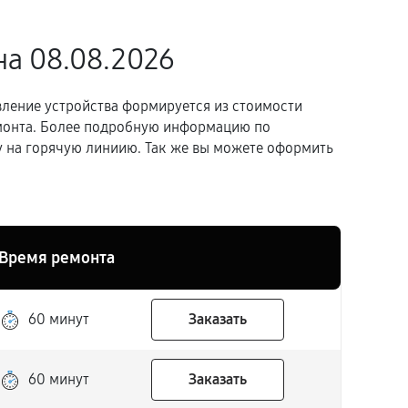
на 08.08.2026
вление устройства формируется из стоимости
емонта. Более подробную информацию по
 на горячую линиию. Так же вы можете оформить
Время ремонта
60 минут
Заказать
60 минут
Заказать