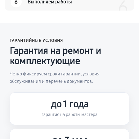
6
6
Выполняем работы
ГАРАНТИЙНЫЕ УСЛОВИЯ
Гарантия на ремонт и
комплектующие
Четко фиксируем сроки гарантии, условия
обслуживания и перечень документов.
до 1 года
гарантия на работы мастера