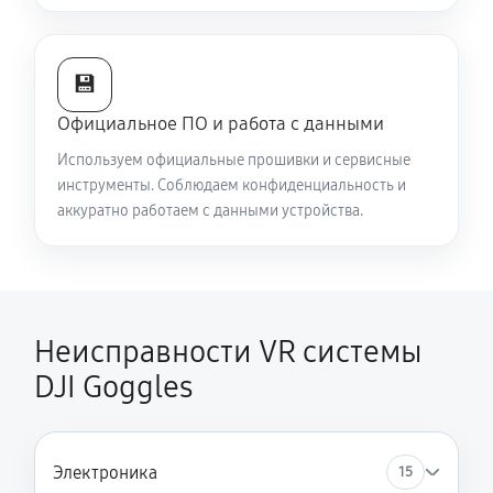
💾
Официальное ПО и работа с данными
Используем официальные прошивки и сервисные
инструменты. Соблюдаем конфиденциальность и
аккуратно работаем с данными устройства.
Неисправности VR системы
DJI Goggles
Электроника
15