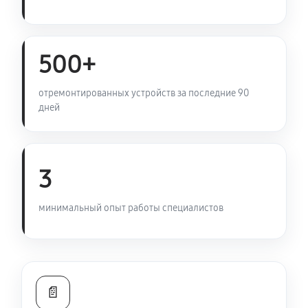
500+
отремонтированных устройств за последние 90
дней
3
минимальный опыт работы специалистов
📄