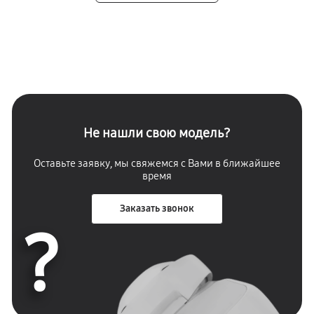
Не нашли свою модель?
Оставьте заявку, мы свяжемся с Вами в ближайшее
время
Заказать звонок
?