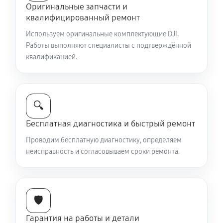
Оригинальные запчасти и
квалифицированный ремонт
Используем оригинальные комплектующие DJI.
Работы выполняют специалисты с подтверждённой
квалификацией.
🔍
Бесплатная диагностика и быстрый ремонт
Проводим бесплатную диагностику, определяем
неисправность и согласовываем сроки ремонта.
🛡️
Гарантия на работы и детали