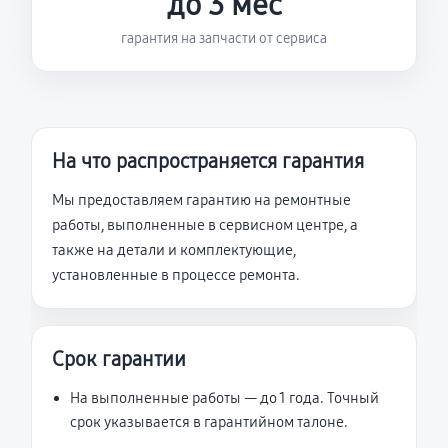
до 3 мес
гарантия на запчасти от сервиса
На что распространяется гарантия
Мы предоставляем гарантию на ремонтные
работы, выполненные в сервисном центре, а
также на детали и комплектующие,
установленные в процессе ремонта.
Срок гарантии
На выполненные работы — до 1 года. Точный
срок указывается в гарантийном талоне.