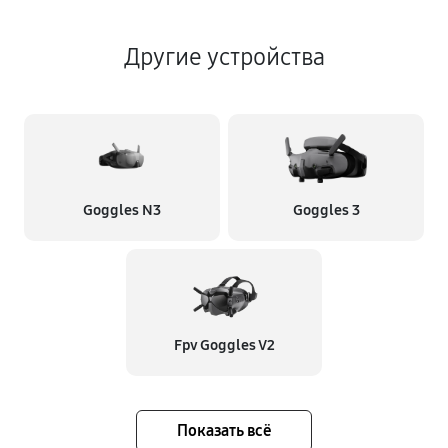
Другие устройства
Goggles N3
Goggles 3
Fpv Goggles V2
Показать всё