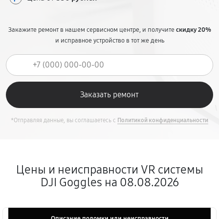
Закажите ремонт в нашем сервисном центре, и получите
скидку 20%
и исправное устройство в тот же день
*Отправляя данные, вы соглашаетесь с
Политикой конфиденциальности
Цены и неисправности VR системы
DJI Goggles на 08.08.2026
Описание поломки или неисправности