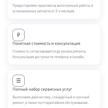
Предоставляем гарантию на выполненные работы и
установленные запчасти от 3-х месяцев.
₽
Понятная стоимость и консультация
Стоимость согласовывается до начала ремонта.
Консультация доступна по телефону и онлайн.
☰
Полный набор сервисных услуг
Выполняем диагностику, стандартный и срочный
ремонт, а также постгарантийное обслуживание.